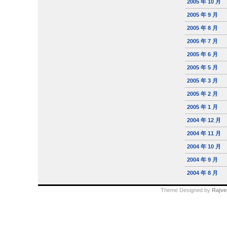
2005 年 10 月
2005 年 9 月
2005 年 8 月
2005 年 7 月
2005 年 6 月
2005 年 5 月
2005 年 3 月
2005 年 2 月
2005 年 1 月
2004 年 12 月
2004 年 11 月
2004 年 10 月
2004 年 9 月
2004 年 8 月
Theme Designed by
Rajve