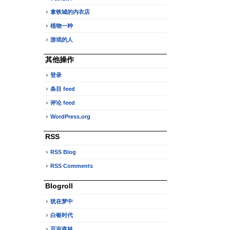
拿铁城的内衣店
植物一种
游戏的人
其他操作
登录
条目 feed
评论 feed
WordPress.org
RSS
RSS Blog
RSS Comments
Blogroll
犹在梦中
白银时代
百亩森林