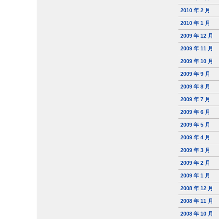
2010 年 2 月
2010 年 1 月
2009 年 12 月
2009 年 11 月
2009 年 10 月
2009 年 9 月
2009 年 8 月
2009 年 7 月
2009 年 6 月
2009 年 5 月
2009 年 4 月
2009 年 3 月
2009 年 2 月
2009 年 1 月
2008 年 12 月
2008 年 11 月
2008 年 10 月