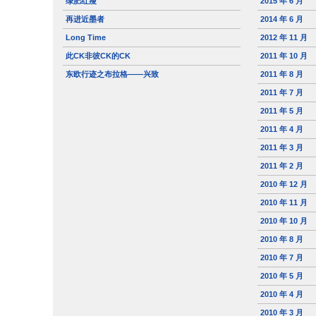
绿肥红瘦
2015 年 6 月
再进近墨者
2014 年 6 月
Long Time
2012 年 11 月
此CK非彼CK的CK
2011 年 10 月
东欧行迹之布拉格——兴致
2011 年 8 月
2011 年 7 月
2011 年 5 月
2011 年 4 月
2011 年 3 月
2011 年 2 月
2010 年 12 月
2010 年 11 月
2010 年 10 月
2010 年 8 月
2010 年 7 月
2010 年 5 月
2010 年 4 月
2010 年 3 月