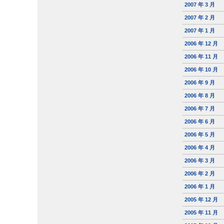
2007 年 3 月
2007 年 2 月
2007 年 1 月
2006 年 12 月
2006 年 11 月
2006 年 10 月
2006 年 9 月
2006 年 8 月
2006 年 7 月
2006 年 6 月
2006 年 5 月
2006 年 4 月
2006 年 3 月
2006 年 2 月
2006 年 1 月
2005 年 12 月
2005 年 11 月