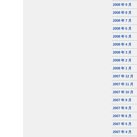
2008 年 9 月
2008 年 8 月
2008 年 7 月
2008 年 6 月
2008 年 5 月
2008 年 4 月
2008 年 3 月
2008 年 2 月
2008 年 1 月
2007 年 12 月
2007 年 11 月
2007 年 10 月
2007 年 9 月
2007 年 8 月
2007 年 6 月
2007 年 5 月
2007 年 4 月