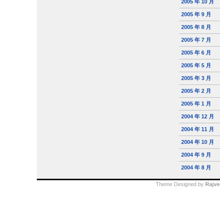
2005 年 10 月
2005 年 9 月
2005 年 8 月
2005 年 7 月
2005 年 6 月
2005 年 5 月
2005 年 3 月
2005 年 2 月
2005 年 1 月
2004 年 12 月
2004 年 11 月
2004 年 10 月
2004 年 9 月
2004 年 8 月
Theme Designed by
Rajve