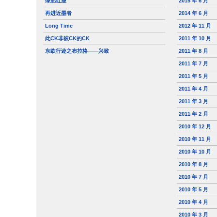
绿肥红瘦
2015 年 6 月
再进近墨者
2014 年 6 月
Long Time
2012 年 11 月
此CK非彼CK的CK
2011 年 10 月
东欧行迹之布拉格——兴致
2011 年 8 月
2011 年 7 月
2011 年 5 月
2011 年 4 月
2011 年 3 月
2011 年 2 月
2010 年 12 月
2010 年 11 月
2010 年 10 月
2010 年 8 月
2010 年 7 月
2010 年 5 月
2010 年 4 月
2010 年 3 月