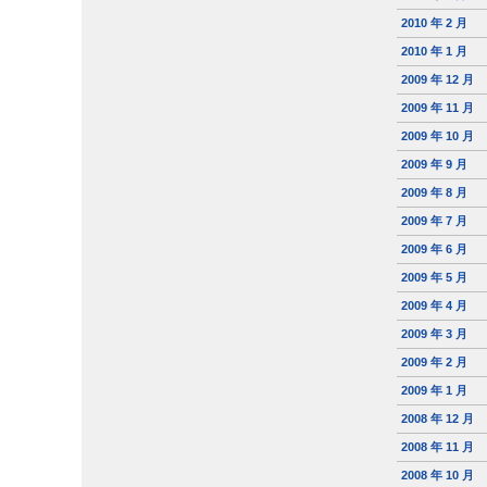
2010 年 2 月
2010 年 1 月
2009 年 12 月
2009 年 11 月
2009 年 10 月
2009 年 9 月
2009 年 8 月
2009 年 7 月
2009 年 6 月
2009 年 5 月
2009 年 4 月
2009 年 3 月
2009 年 2 月
2009 年 1 月
2008 年 12 月
2008 年 11 月
2008 年 10 月