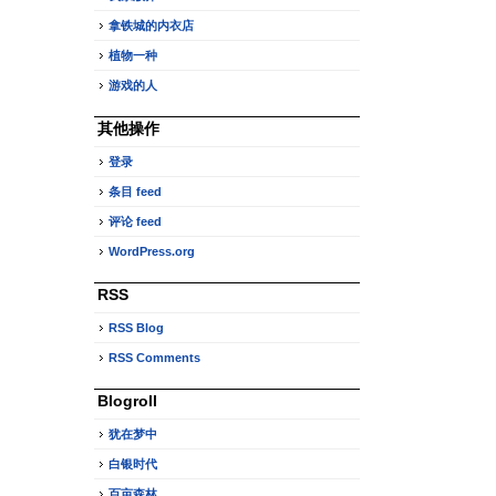
拿铁城的内衣店
植物一种
游戏的人
其他操作
登录
条目 feed
评论 feed
WordPress.org
RSS
RSS Blog
RSS Comments
Blogroll
犹在梦中
白银时代
百亩森林