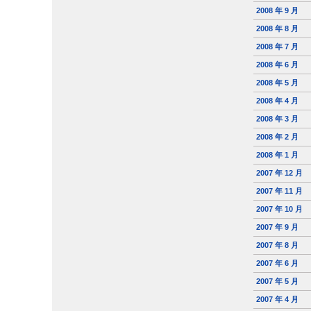
2008 年 9 月
2008 年 8 月
2008 年 7 月
2008 年 6 月
2008 年 5 月
2008 年 4 月
2008 年 3 月
2008 年 2 月
2008 年 1 月
2007 年 12 月
2007 年 11 月
2007 年 10 月
2007 年 9 月
2007 年 8 月
2007 年 6 月
2007 年 5 月
2007 年 4 月