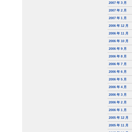
2007 年 3 月
2007 年 2 月
2007 年 1 月
2006 年 12 月
2006 年 11 月
2006 年 10 月
2006 年 9 月
2006 年 8 月
2006 年 7 月
2006 年 6 月
2006 年 5 月
2006 年 4 月
2006 年 3 月
2006 年 2 月
2006 年 1 月
2005 年 12 月
2005 年 11 月