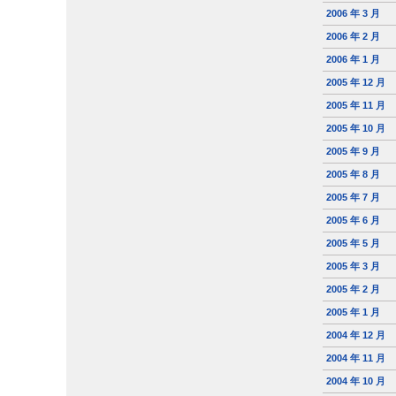
2006 年 3 月
2006 年 2 月
2006 年 1 月
2005 年 12 月
2005 年 11 月
2005 年 10 月
2005 年 9 月
2005 年 8 月
2005 年 7 月
2005 年 6 月
2005 年 5 月
2005 年 3 月
2005 年 2 月
2005 年 1 月
2004 年 12 月
2004 年 11 月
2004 年 10 月