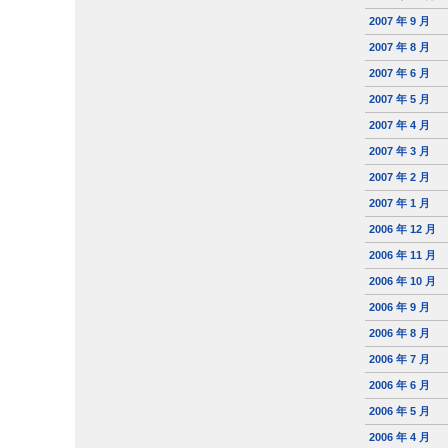
2007 年 9 月
2007 年 8 月
2007 年 6 月
2007 年 5 月
2007 年 4 月
2007 年 3 月
2007 年 2 月
2007 年 1 月
2006 年 12 月
2006 年 11 月
2006 年 10 月
2006 年 9 月
2006 年 8 月
2006 年 7 月
2006 年 6 月
2006 年 5 月
2006 年 4 月