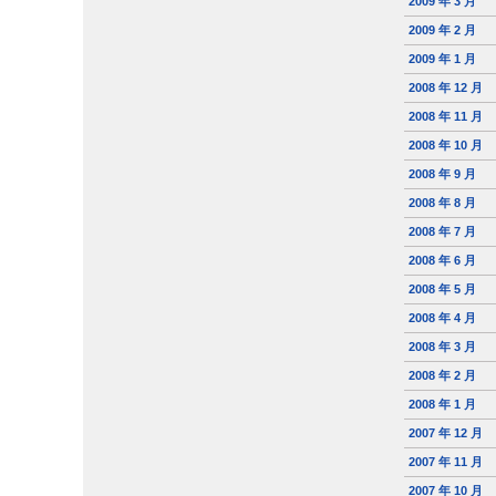
2009 年 3 月
2009 年 2 月
2009 年 1 月
2008 年 12 月
2008 年 11 月
2008 年 10 月
2008 年 9 月
2008 年 8 月
2008 年 7 月
2008 年 6 月
2008 年 5 月
2008 年 4 月
2008 年 3 月
2008 年 2 月
2008 年 1 月
2007 年 12 月
2007 年 11 月
2007 年 10 月