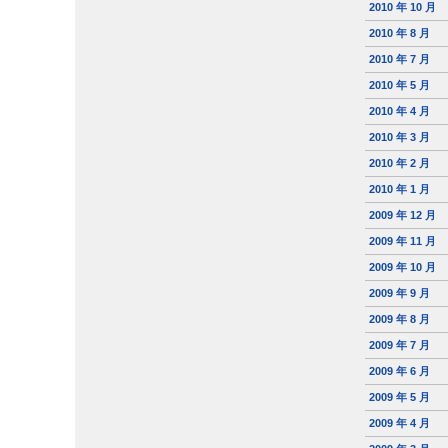
2010 年 10 月
2010 年 8 月
2010 年 7 月
2010 年 5 月
2010 年 4 月
2010 年 3 月
2010 年 2 月
2010 年 1 月
2009 年 12 月
2009 年 11 月
2009 年 10 月
2009 年 9 月
2009 年 8 月
2009 年 7 月
2009 年 6 月
2009 年 5 月
2009 年 4 月