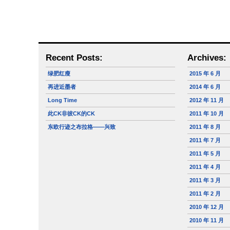
Recent Posts:
Archives:
绿肥红瘦
2015 年 6 月
再进近墨者
2014 年 6 月
Long Time
2012 年 11 月
此CK非彼CK的CK
2011 年 10 月
东欧行迹之布拉格——兴致
2011 年 8 月
2011 年 7 月
2011 年 5 月
2011 年 4 月
2011 年 3 月
2011 年 2 月
2010 年 12 月
2010 年 11 月