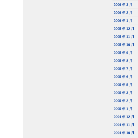
2006 年 3 月
2006 年 2 月
2006 年 1 月
2005 年 12 月
2005 年 11 月
2005 年 10 月
2005 年 9 月
2005 年 8 月
2005 年 7 月
2005 年 6 月
2005 年 5 月
2005 年 3 月
2005 年 2 月
2005 年 1 月
2004 年 12 月
2004 年 11 月
2004 年 10 月