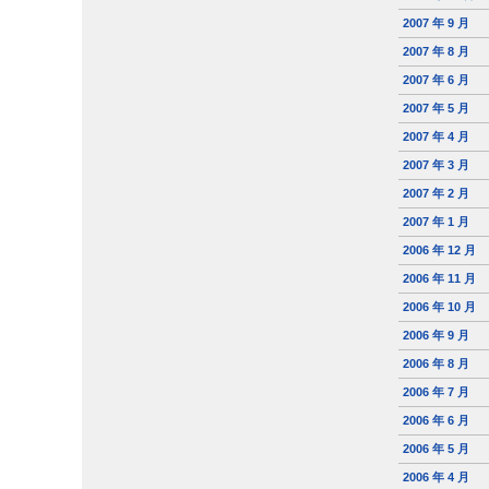
2007 年 9 月
2007 年 8 月
2007 年 6 月
2007 年 5 月
2007 年 4 月
2007 年 3 月
2007 年 2 月
2007 年 1 月
2006 年 12 月
2006 年 11 月
2006 年 10 月
2006 年 9 月
2006 年 8 月
2006 年 7 月
2006 年 6 月
2006 年 5 月
2006 年 4 月