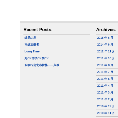
Recent Posts:
Archives:
绿肥红瘦
2015 年 6 月
再进近墨者
2014 年 6 月
Long Time
2012 年 11 月
此CK非彼CK的CK
2011 年 10 月
东欧行迹之布拉格——兴致
2011 年 8 月
2011 年 7 月
2011 年 5 月
2011 年 4 月
2011 年 3 月
2011 年 2 月
2010 年 12 月
2010 年 11 月