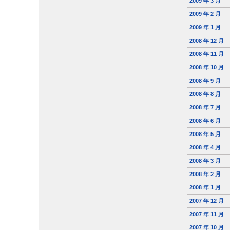
2009 年 3 月
2009 年 2 月
2009 年 1 月
2008 年 12 月
2008 年 11 月
2008 年 10 月
2008 年 9 月
2008 年 8 月
2008 年 7 月
2008 年 6 月
2008 年 5 月
2008 年 4 月
2008 年 3 月
2008 年 2 月
2008 年 1 月
2007 年 12 月
2007 年 11 月
2007 年 10 月