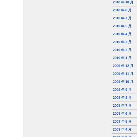
2010 年 10 月
2010 年 8 月
2010 年 7 月
2010 年 5 月
2010 年 4 月
2010 年 3 月
2010 年 2 月
2010 年 1 月
2009 年 12 月
2009 年 11 月
2009 年 10 月
2009 年 9 月
2009 年 8 月
2009 年 7 月
2009 年 6 月
2009 年 5 月
2009 年 4 月