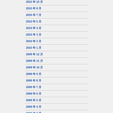
2010 年 10 月
2010 年 8 月
2010 年 7 月
2010 年 5 月
2010 年 4 月
2010 年 3 月
2010 年 2 月
2010 年 1 月
2009 年 12 月
2009 年 11 月
2009 年 10 月
2009 年 9 月
2009 年 8 月
2009 年 7 月
2009 年 6 月
2009 年 5 月
2009 年 4 月