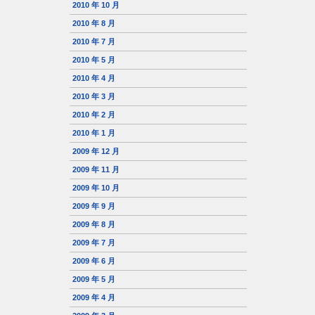
2010 年 10 月
2010 年 8 月
2010 年 7 月
2010 年 5 月
2010 年 4 月
2010 年 3 月
2010 年 2 月
2010 年 1 月
2009 年 12 月
2009 年 11 月
2009 年 10 月
2009 年 9 月
2009 年 8 月
2009 年 7 月
2009 年 6 月
2009 年 5 月
2009 年 4 月