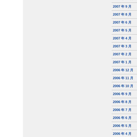
2007 年 9 月
2007 年 8 月
2007 年 6 月
2007 年 5 月
2007 年 4 月
2007 年 3 月
2007 年 2 月
2007 年 1 月
2006 年 12 月
2006 年 11 月
2006 年 10 月
2006 年 9 月
2006 年 8 月
2006 年 7 月
2006 年 6 月
2006 年 5 月
2006 年 4 月