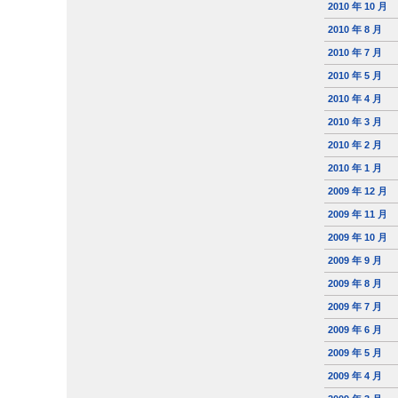
2010 年 10 月
2010 年 8 月
2010 年 7 月
2010 年 5 月
2010 年 4 月
2010 年 3 月
2010 年 2 月
2010 年 1 月
2009 年 12 月
2009 年 11 月
2009 年 10 月
2009 年 9 月
2009 年 8 月
2009 年 7 月
2009 年 6 月
2009 年 5 月
2009 年 4 月