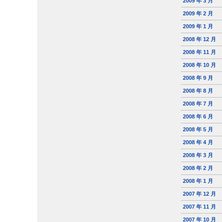
2009 年 3 月
2009 年 2 月
2009 年 1 月
2008 年 12 月
2008 年 11 月
2008 年 10 月
2008 年 9 月
2008 年 8 月
2008 年 7 月
2008 年 6 月
2008 年 5 月
2008 年 4 月
2008 年 3 月
2008 年 2 月
2008 年 1 月
2007 年 12 月
2007 年 11 月
2007 年 10 月