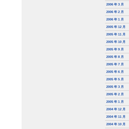
2006 年 3 月
2006 年 2 月
2006 年 1 月
2005 年 12 月
2005 年 11 月
2005 年 10 月
2005 年 9 月
2005 年 8 月
2005 年 7 月
2005 年 6 月
2005 年 5 月
2005 年 3 月
2005 年 2 月
2005 年 1 月
2004 年 12 月
2004 年 11 月
2004 年 10 月