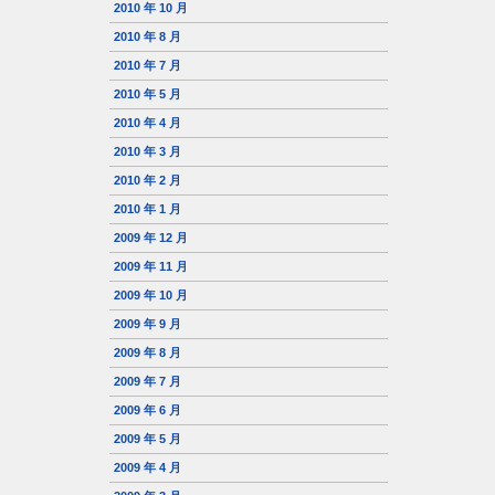
2010 年 10 月
2010 年 8 月
2010 年 7 月
2010 年 5 月
2010 年 4 月
2010 年 3 月
2010 年 2 月
2010 年 1 月
2009 年 12 月
2009 年 11 月
2009 年 10 月
2009 年 9 月
2009 年 8 月
2009 年 7 月
2009 年 6 月
2009 年 5 月
2009 年 4 月