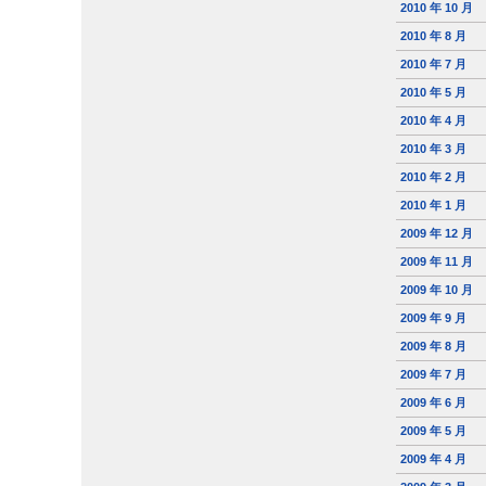
2010 年 10 月
2010 年 8 月
2010 年 7 月
2010 年 5 月
2010 年 4 月
2010 年 3 月
2010 年 2 月
2010 年 1 月
2009 年 12 月
2009 年 11 月
2009 年 10 月
2009 年 9 月
2009 年 8 月
2009 年 7 月
2009 年 6 月
2009 年 5 月
2009 年 4 月