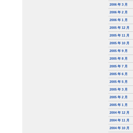
2006 年 3 月
2006 年 2 月
2006 年 1 月
2005 年 12 月
2005 年 11 月
2005 年 10 月
2005 年 9 月
2005 年 8 月
2005 年 7 月
2005 年 6 月
2005 年 5 月
2005 年 3 月
2005 年 2 月
2005 年 1 月
2004 年 12 月
2004 年 11 月
2004 年 10 月