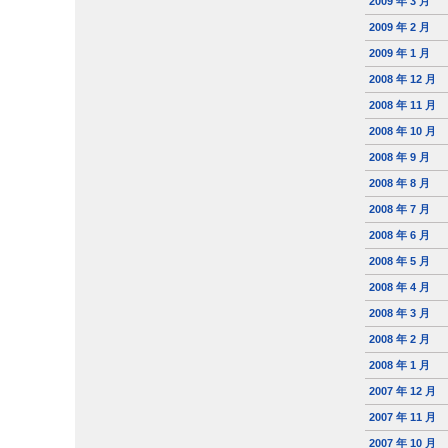
2009 年 3 月
2009 年 2 月
2009 年 1 月
2008 年 12 月
2008 年 11 月
2008 年 10 月
2008 年 9 月
2008 年 8 月
2008 年 7 月
2008 年 6 月
2008 年 5 月
2008 年 4 月
2008 年 3 月
2008 年 2 月
2008 年 1 月
2007 年 12 月
2007 年 11 月
2007 年 10 月