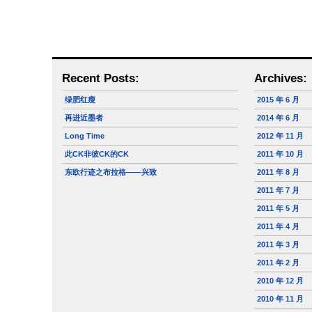
Recent Posts:
Archives:
绿肥红瘦
2015 年 6 月
再进近墨者
2014 年 6 月
Long Time
2012 年 11 月
此CK非彼CK的CK
2011 年 10 月
东欧行迹之布拉格——兴致
2011 年 8 月
2011 年 7 月
2011 年 5 月
2011 年 4 月
2011 年 3 月
2011 年 2 月
2010 年 12 月
2010 年 11 月