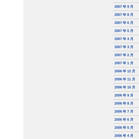
2007 年 9 月
2007 年 8 月
2007 年 6 月
2007 年 5 月
2007 年 4 月
2007 年 3 月
2007 年 2 月
2007 年 1 月
2006 年 12 月
2006 年 11 月
2006 年 10 月
2006 年 9 月
2006 年 8 月
2006 年 7 月
2006 年 6 月
2006 年 5 月
2006 年 4 月