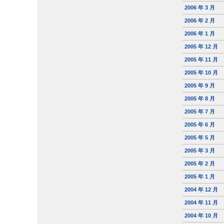
2006 年 3 月
2006 年 2 月
2006 年 1 月
2005 年 12 月
2005 年 11 月
2005 年 10 月
2005 年 9 月
2005 年 8 月
2005 年 7 月
2005 年 6 月
2005 年 5 月
2005 年 3 月
2005 年 2 月
2005 年 1 月
2004 年 12 月
2004 年 11 月
2004 年 10 月