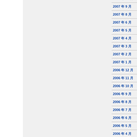
2007 年 9 月
2007 年 8 月
2007 年 6 月
2007 年 5 月
2007 年 4 月
2007 年 3 月
2007 年 2 月
2007 年 1 月
2006 年 12 月
2006 年 11 月
2006 年 10 月
2006 年 9 月
2006 年 8 月
2006 年 7 月
2006 年 6 月
2006 年 5 月
2006 年 4 月