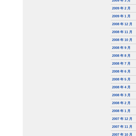
2009 年 3 月
2009 年 2 月
2009 年 1 月
2008 年 12 月
2008 年 11 月
2008 年 10 月
2008 年 9 月
2008 年 8 月
2008 年 7 月
2008 年 6 月
2008 年 5 月
2008 年 4 月
2008 年 3 月
2008 年 2 月
2008 年 1 月
2007 年 12 月
2007 年 11 月
2007 年 10 月