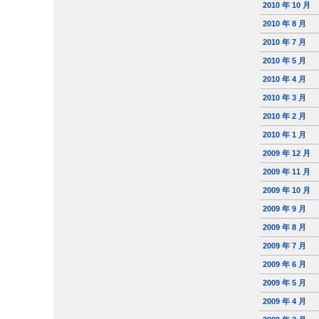
2010 年 10 月
2010 年 8 月
2010 年 7 月
2010 年 5 月
2010 年 4 月
2010 年 3 月
2010 年 2 月
2010 年 1 月
2009 年 12 月
2009 年 11 月
2009 年 10 月
2009 年 9 月
2009 年 8 月
2009 年 7 月
2009 年 6 月
2009 年 5 月
2009 年 4 月