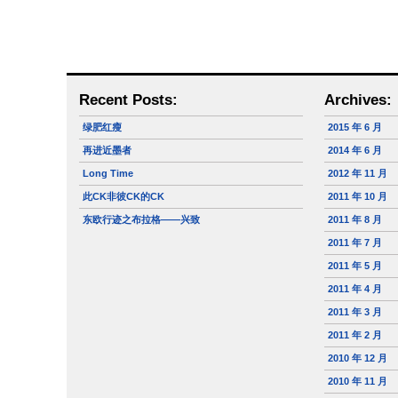
Recent Posts:
Archives:
绿肥红瘦
2015 年 6 月
再进近墨者
2014 年 6 月
Long Time
2012 年 11 月
此CK非彼CK的CK
2011 年 10 月
东欧行迹之布拉格——兴致
2011 年 8 月
2011 年 7 月
2011 年 5 月
2011 年 4 月
2011 年 3 月
2011 年 2 月
2010 年 12 月
2010 年 11 月