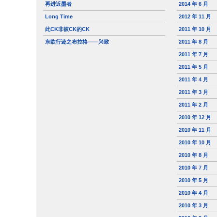
再进近墨者
2014 年 6 月
Long Time
2012 年 11 月
此CK非彼CK的CK
2011 年 10 月
东欧行迹之布拉格——兴致
2011 年 8 月
2011 年 7 月
2011 年 5 月
2011 年 4 月
2011 年 3 月
2011 年 2 月
2010 年 12 月
2010 年 11 月
2010 年 10 月
2010 年 8 月
2010 年 7 月
2010 年 5 月
2010 年 4 月
2010 年 3 月