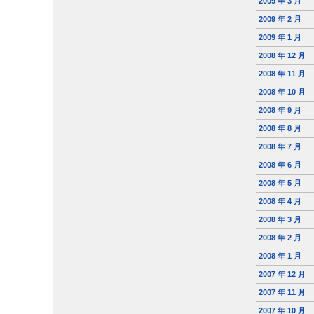
2009 年 3 月
2009 年 2 月
2009 年 1 月
2008 年 12 月
2008 年 11 月
2008 年 10 月
2008 年 9 月
2008 年 8 月
2008 年 7 月
2008 年 6 月
2008 年 5 月
2008 年 4 月
2008 年 3 月
2008 年 2 月
2008 年 1 月
2007 年 12 月
2007 年 11 月
2007 年 10 月