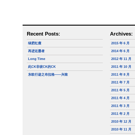
Recent Posts:
Archives:
绿肥红瘦
2015 年 6 月
再进近墨者
2014 年 6 月
Long Time
2012 年 11 月
此CK非彼CK的CK
2011 年 10 月
东欧行迹之布拉格——兴致
2011 年 8 月
2011 年 7 月
2011 年 5 月
2011 年 4 月
2011 年 3 月
2011 年 2 月
2010 年 12 月
2010 年 11 月