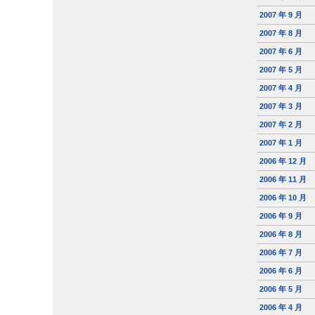
2007 年 9 月
2007 年 8 月
2007 年 6 月
2007 年 5 月
2007 年 4 月
2007 年 3 月
2007 年 2 月
2007 年 1 月
2006 年 12 月
2006 年 11 月
2006 年 10 月
2006 年 9 月
2006 年 8 月
2006 年 7 月
2006 年 6 月
2006 年 5 月
2006 年 4 月