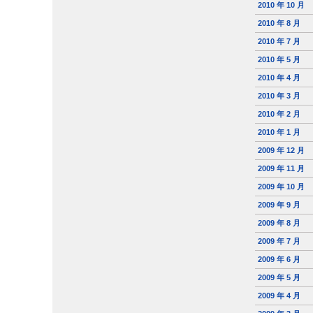
2010 年 10 月
2010 年 8 月
2010 年 7 月
2010 年 5 月
2010 年 4 月
2010 年 3 月
2010 年 2 月
2010 年 1 月
2009 年 12 月
2009 年 11 月
2009 年 10 月
2009 年 9 月
2009 年 8 月
2009 年 7 月
2009 年 6 月
2009 年 5 月
2009 年 4 月