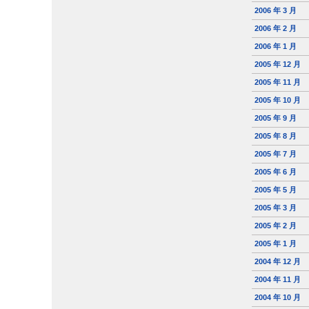
2006 年 3 月
2006 年 2 月
2006 年 1 月
2005 年 12 月
2005 年 11 月
2005 年 10 月
2005 年 9 月
2005 年 8 月
2005 年 7 月
2005 年 6 月
2005 年 5 月
2005 年 3 月
2005 年 2 月
2005 年 1 月
2004 年 12 月
2004 年 11 月
2004 年 10 月