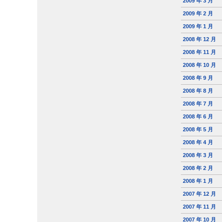
2009 年 3 月
2009 年 2 月
2009 年 1 月
2008 年 12 月
2008 年 11 月
2008 年 10 月
2008 年 9 月
2008 年 8 月
2008 年 7 月
2008 年 6 月
2008 年 5 月
2008 年 4 月
2008 年 3 月
2008 年 2 月
2008 年 1 月
2007 年 12 月
2007 年 11 月
2007 年 10 月