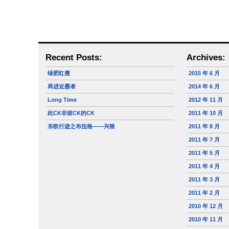
Recent Posts:
Archives:
绿肥红瘦
2015 年 6 月
再进近墨者
2014 年 6 月
Long Time
2012 年 11 月
此CK非彼CK的CK
2011 年 10 月
东欧行迹之布拉格——兴致
2011 年 8 月
2011 年 7 月
2011 年 5 月
2011 年 4 月
2011 年 3 月
2011 年 2 月
2010 年 12 月
2010 年 11 月