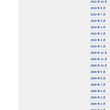
2010 年 10 月
2010 年 8 月
2010 年 7 月
2010 年 5 月
2010 年 4 月
2010 年 3 月
2010 年 2 月
2010 年 1 月
2009 年 12 月
2009 年 11 月
2009 年 10 月
2009 年 9 月
2009 年 8 月
2009 年 7 月
2009 年 6 月
2009 年 5 月
2009 年 4 月