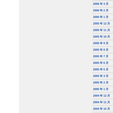
2006 年 3 月
2006 年 2 月
2006 年 1 月
2005 年 12 月
2005 年 11 月
2005 年 10 月
2005 年 9 月
2005 年 8 月
2005 年 7 月
2005 年 6 月
2005 年 5 月
2005 年 3 月
2005 年 2 月
2005 年 1 月
2004 年 12 月
2004 年 11 月
2004 年 10 月