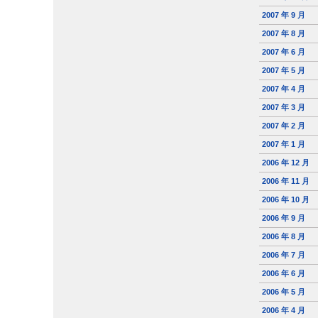
2007 年 9 月
2007 年 8 月
2007 年 6 月
2007 年 5 月
2007 年 4 月
2007 年 3 月
2007 年 2 月
2007 年 1 月
2006 年 12 月
2006 年 11 月
2006 年 10 月
2006 年 9 月
2006 年 8 月
2006 年 7 月
2006 年 6 月
2006 年 5 月
2006 年 4 月