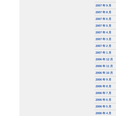
2007 年 9 月
2007 年 8 月
2007 年 6 月
2007 年 5 月
2007 年 4 月
2007 年 3 月
2007 年 2 月
2007 年 1 月
2006 年 12 月
2006 年 11 月
2006 年 10 月
2006 年 9 月
2006 年 8 月
2006 年 7 月
2006 年 6 月
2006 年 5 月
2006 年 4 月