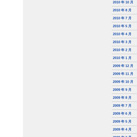
2010 年 10 月
2010 年 8 月
2010 年 7 月
2010 年 5 月
2010 年 4 月
2010 年 3 月
2010 年 2 月
2010 年 1 月
2009 年 12 月
2009 年 11 月
2009 年 10 月
2009 年 9 月
2009 年 8 月
2009 年 7 月
2009 年 6 月
2009 年 5 月
2009 年 4 月