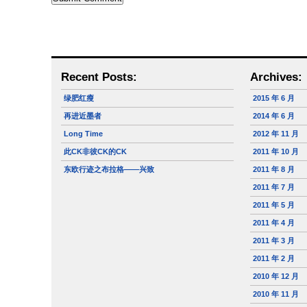
Recent Posts:
Archives:
绿肥红瘦
2015 年 6 月
再进近墨者
2014 年 6 月
Long Time
2012 年 11 月
此CK非彼CK的CK
2011 年 10 月
东欧行迹之布拉格——兴致
2011 年 8 月
2011 年 7 月
2011 年 5 月
2011 年 4 月
2011 年 3 月
2011 年 2 月
2010 年 12 月
2010 年 11 月