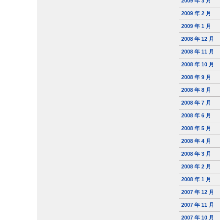
2009 年 3 月
2009 年 2 月
2009 年 1 月
2008 年 12 月
2008 年 11 月
2008 年 10 月
2008 年 9 月
2008 年 8 月
2008 年 7 月
2008 年 6 月
2008 年 5 月
2008 年 4 月
2008 年 3 月
2008 年 2 月
2008 年 1 月
2007 年 12 月
2007 年 11 月
2007 年 10 月