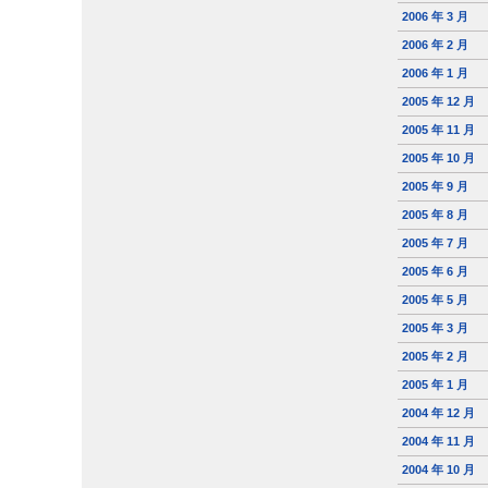
2006 年 3 月
2006 年 2 月
2006 年 1 月
2005 年 12 月
2005 年 11 月
2005 年 10 月
2005 年 9 月
2005 年 8 月
2005 年 7 月
2005 年 6 月
2005 年 5 月
2005 年 3 月
2005 年 2 月
2005 年 1 月
2004 年 12 月
2004 年 11 月
2004 年 10 月