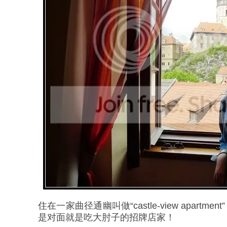
住在一家曲径通幽叫做“castle-view apart
是对面就是吃大肘子的招牌店家！