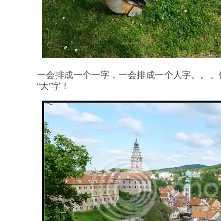
一会排成一个一字，一会排成一个人字。。。
“大”字！