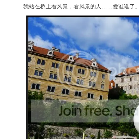
我站在桥上看风景，看风景的人……爱谁谁了