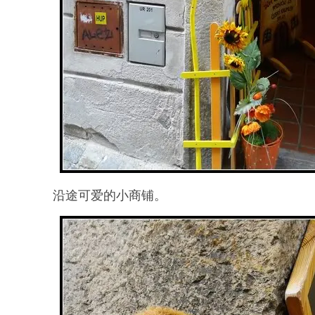
沿途可爱的小商铺。