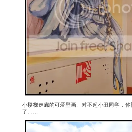
小楼梯走廊的可爱壁画。对不起小丑同学，你
了……