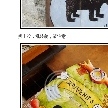
熊出没，乱装萌，请注意！