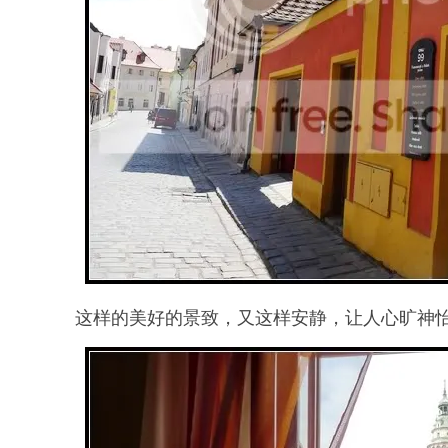
这样的美好的景致，又这样安静，让人心旷神