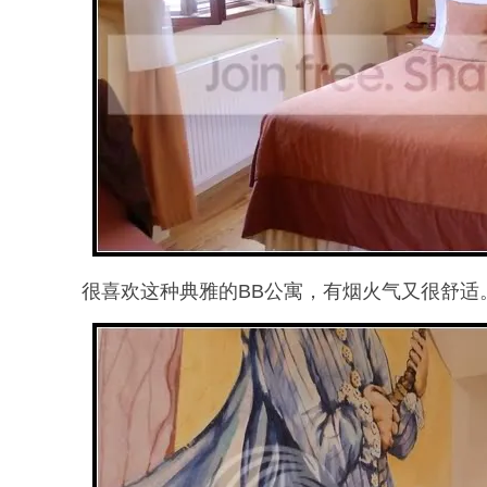
很喜欢这种典雅的BB公寓，有烟火气又很舒适