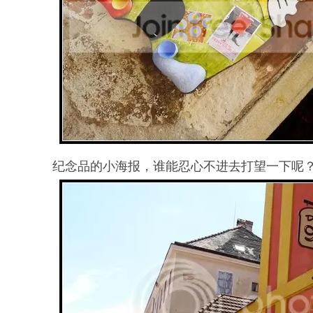
纪念品的小海报，谁能忍心不进去打望一下呢？