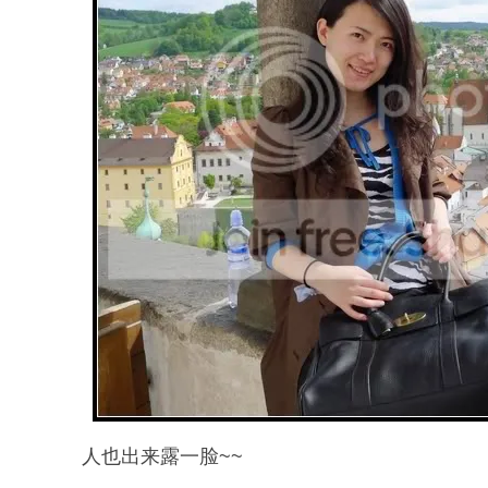
人也出来露一脸~~