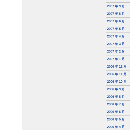
2007 年 9 月
2007 年 8 月
2007 年 6 月
2007 年 5 月
2007 年 4 月
2007 年 3 月
2007 年 2 月
2007 年 1 月
2006 年 12 月
2006 年 11 月
2006 年 10 月
2006 年 9 月
2006 年 8 月
2006 年 7 月
2006 年 6 月
2006 年 5 月
2006 年 4 月