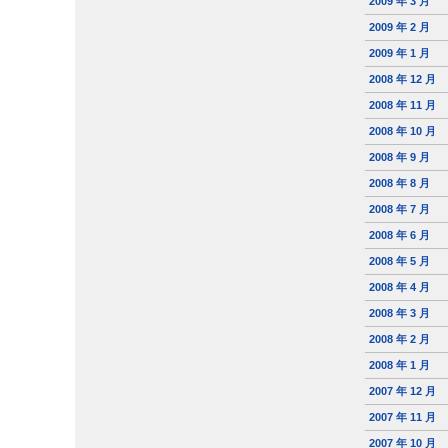
2009 年 3 月
2009 年 2 月
2009 年 1 月
2008 年 12 月
2008 年 11 月
2008 年 10 月
2008 年 9 月
2008 年 8 月
2008 年 7 月
2008 年 6 月
2008 年 5 月
2008 年 4 月
2008 年 3 月
2008 年 2 月
2008 年 1 月
2007 年 12 月
2007 年 11 月
2007 年 10 月