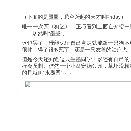
（下面的是墨墨，腾空跃起的天才叫Friday）
唯一一次买《狗迷》，正巧看到上面在介绍一
——居然叫“墨墨”。
这也罢了，谁能保证自己肯定就能跟一只狗不
很帅，得了很多冠军，还是一只友善的治疗犬
但是今天还知道这只墨墨同学居然还有自己的
行会员制。俨然一个小型宠物公园，草坪滑梯
的是就叫“水墨园”～～