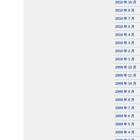
2010 年 10 月
2010 年 8 月
2010 年 7 月
2010 年 5 月
2010 年 4 月
2010 年 3 月
2010 年 2 月
2010 年 1 月
2009 年 12 月
2009 年 11 月
2009 年 10 月
2009 年 9 月
2009 年 8 月
2009 年 7 月
2009 年 6 月
2009 年 5 月
2009 年 4 月