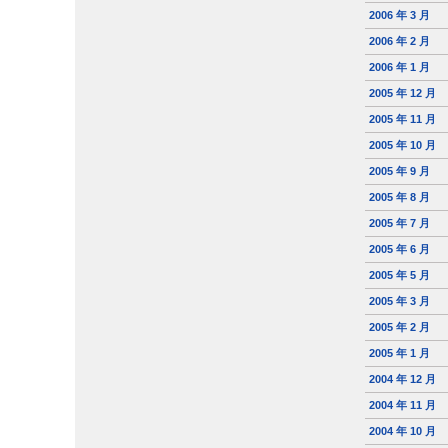
2006 年 3 月
2006 年 2 月
2006 年 1 月
2005 年 12 月
2005 年 11 月
2005 年 10 月
2005 年 9 月
2005 年 8 月
2005 年 7 月
2005 年 6 月
2005 年 5 月
2005 年 3 月
2005 年 2 月
2005 年 1 月
2004 年 12 月
2004 年 11 月
2004 年 10 月