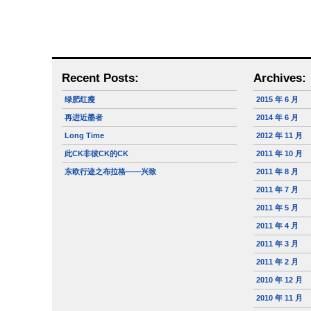
Recent Posts:
Archives:
绿肥红瘦
2015 年 6 月
再进近墨者
2014 年 6 月
Long Time
2012 年 11 月
此CK非彼CK的CK
2011 年 10 月
东欧行迹之布拉格——兴致
2011 年 8 月
2011 年 7 月
2011 年 5 月
2011 年 4 月
2011 年 3 月
2011 年 2 月
2010 年 12 月
2010 年 11 月