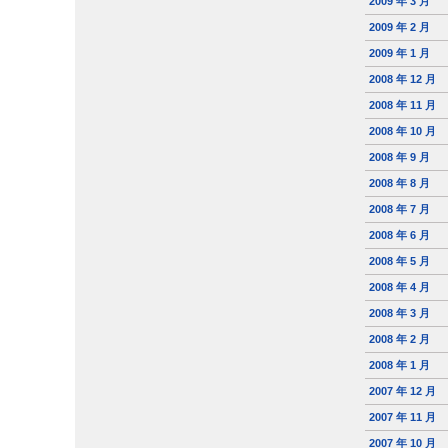
2009 年 3 月
2009 年 2 月
2009 年 1 月
2008 年 12 月
2008 年 11 月
2008 年 10 月
2008 年 9 月
2008 年 8 月
2008 年 7 月
2008 年 6 月
2008 年 5 月
2008 年 4 月
2008 年 3 月
2008 年 2 月
2008 年 1 月
2007 年 12 月
2007 年 11 月
2007 年 10 月