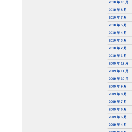
2010 年 10 月
2010 年 8 月
2010 年 7 月
2010 年 5 月
2010 年 4 月
2010 年 3 月
2010 年 2 月
2010 年 1 月
2009 年 12 月
2009 年 11 月
2009 年 10 月
2009 年 9 月
2009 年 8 月
2009 年 7 月
2009 年 6 月
2009 年 5 月
2009 年 4 月