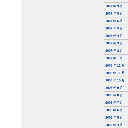
2007 年 9 月
2007 年 8 月
2007 年 6 月
2007 年 5 月
2007 年 4 月
2007 年 3 月
2007 年 2 月
2007 年 1 月
2006 年 12 月
2006 年 11 月
2006 年 10 月
2006 年 9 月
2006 年 8 月
2006 年 7 月
2006 年 6 月
2006 年 5 月
2006 年 4 月