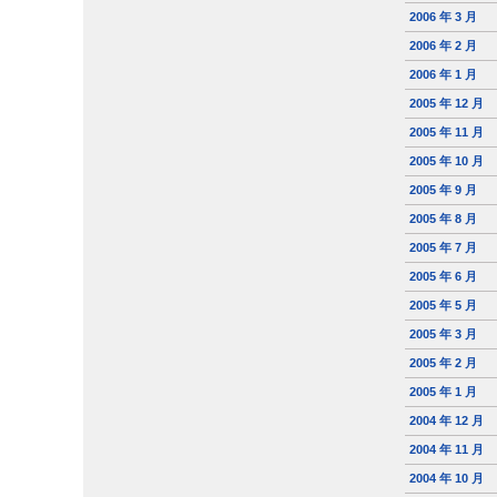
2006 年 3 月
2006 年 2 月
2006 年 1 月
2005 年 12 月
2005 年 11 月
2005 年 10 月
2005 年 9 月
2005 年 8 月
2005 年 7 月
2005 年 6 月
2005 年 5 月
2005 年 3 月
2005 年 2 月
2005 年 1 月
2004 年 12 月
2004 年 11 月
2004 年 10 月