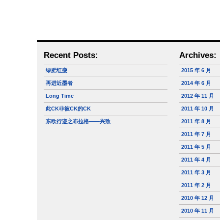
Recent Posts:
Archives:
绿肥红瘦
2015 年 6 月
再进近墨者
2014 年 6 月
Long Time
2012 年 11 月
此CK非彼CK的CK
2011 年 10 月
东欧行迹之布拉格——兴致
2011 年 8 月
2011 年 7 月
2011 年 5 月
2011 年 4 月
2011 年 3 月
2011 年 2 月
2010 年 12 月
2010 年 11 月