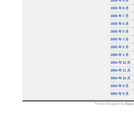
2005 年 9 月
2005 年 8 月
2005 年 7 月
2005 年 6 月
2005 年 5 月
2005 年 3 月
2005 年 2 月
2005 年 1 月
2004 年 12 月
2004 年 11 月
2004 年 10 月
2004 年 9 月
2004 年 8 月
Theme Designed by
Rajve