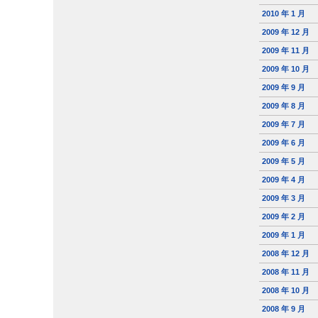
2010 年 1 月
2009 年 12 月
2009 年 11 月
2009 年 10 月
2009 年 9 月
2009 年 8 月
2009 年 7 月
2009 年 6 月
2009 年 5 月
2009 年 4 月
2009 年 3 月
2009 年 2 月
2009 年 1 月
2008 年 12 月
2008 年 11 月
2008 年 10 月
2008 年 9 月