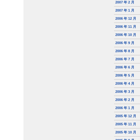
2007 年 2 月
2007 年 1 月
2006 年 12 月
2006 年 11 月
2006 年 10 月
2006 年 9 月
2006 年 8 月
2006 年 7 月
2006 年 6 月
2006 年 5 月
2006 年 4 月
2006 年 3 月
2006 年 2 月
2006 年 1 月
2005 年 12 月
2005 年 11 月
2005 年 10 月