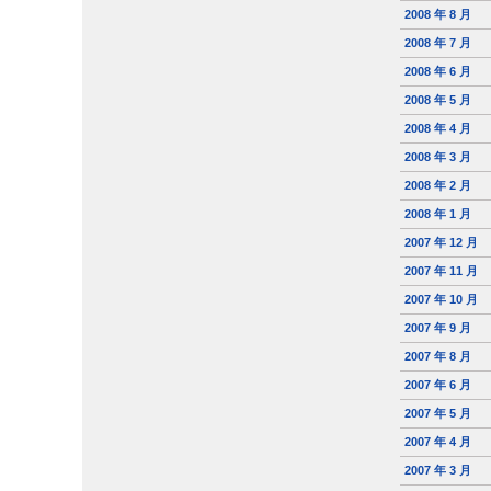
2008 年 8 月
2008 年 7 月
2008 年 6 月
2008 年 5 月
2008 年 4 月
2008 年 3 月
2008 年 2 月
2008 年 1 月
2007 年 12 月
2007 年 11 月
2007 年 10 月
2007 年 9 月
2007 年 8 月
2007 年 6 月
2007 年 5 月
2007 年 4 月
2007 年 3 月