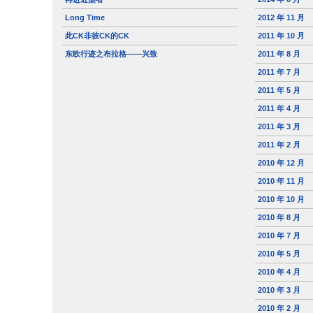
Long Time
2012 年 11 月
此CK非彼CK的CK
2011 年 10 月
东欧行迹之布拉格——兴致
2011 年 8 月
2011 年 7 月
2011 年 5 月
2011 年 4 月
2011 年 3 月
2011 年 2 月
2010 年 12 月
2010 年 11 月
2010 年 10 月
2010 年 8 月
2010 年 7 月
2010 年 5 月
2010 年 4 月
2010 年 3 月
2010 年 2 月