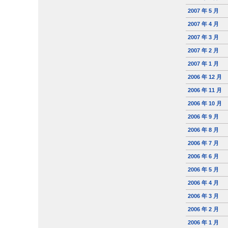
2007 年 5 月
2007 年 4 月
2007 年 3 月
2007 年 2 月
2007 年 1 月
2006 年 12 月
2006 年 11 月
2006 年 10 月
2006 年 9 月
2006 年 8 月
2006 年 7 月
2006 年 6 月
2006 年 5 月
2006 年 4 月
2006 年 3 月
2006 年 2 月
2006 年 1 月