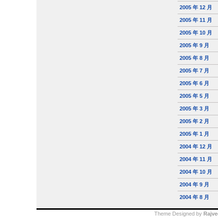
2005 年 12 月
2005 年 11 月
2005 年 10 月
2005 年 9 月
2005 年 8 月
2005 年 7 月
2005 年 6 月
2005 年 5 月
2005 年 3 月
2005 年 2 月
2005 年 1 月
2004 年 12 月
2004 年 11 月
2004 年 10 月
2004 年 9 月
2004 年 8 月
Theme Designed by
Rajve