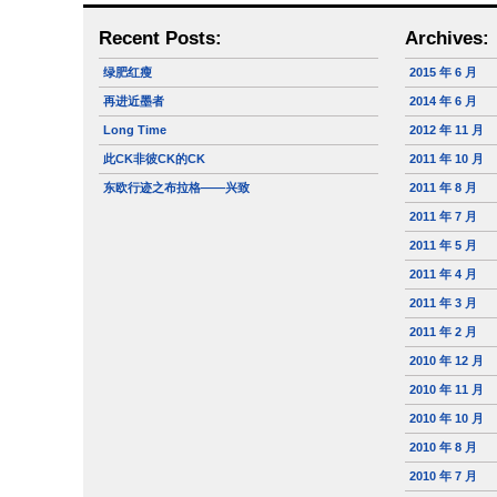
Recent Posts:
Archives:
绿肥红瘦
2015 年 6 月
再进近墨者
2014 年 6 月
Long Time
2012 年 11 月
此CK非彼CK的CK
2011 年 10 月
东欧行迹之布拉格——兴致
2011 年 8 月
2011 年 7 月
2011 年 5 月
2011 年 4 月
2011 年 3 月
2011 年 2 月
2010 年 12 月
2010 年 11 月
2010 年 10 月
2010 年 8 月
2010 年 7 月