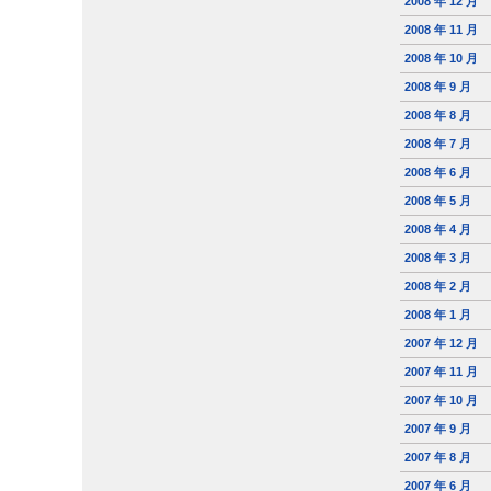
2008 年 12 月
2008 年 11 月
2008 年 10 月
2008 年 9 月
2008 年 8 月
2008 年 7 月
2008 年 6 月
2008 年 5 月
2008 年 4 月
2008 年 3 月
2008 年 2 月
2008 年 1 月
2007 年 12 月
2007 年 11 月
2007 年 10 月
2007 年 9 月
2007 年 8 月
2007 年 6 月