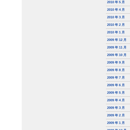
2010 年 5 月
2010 年 4 月
2010 年 3 月
2010 年 2 月
2010 年 1 月
2009 年 12 月
2009 年 11 月
2009 年 10 月
2009 年 9 月
2009 年 8 月
2009 年 7 月
2009 年 6 月
2009 年 5 月
2009 年 4 月
2009 年 3 月
2009 年 2 月
2009 年 1 月