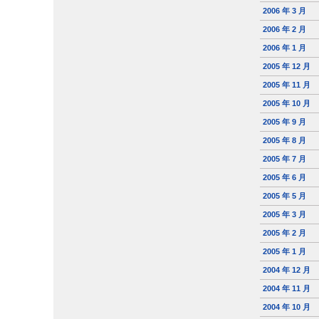
2006 年 3 月
2006 年 2 月
2006 年 1 月
2005 年 12 月
2005 年 11 月
2005 年 10 月
2005 年 9 月
2005 年 8 月
2005 年 7 月
2005 年 6 月
2005 年 5 月
2005 年 3 月
2005 年 2 月
2005 年 1 月
2004 年 12 月
2004 年 11 月
2004 年 10 月