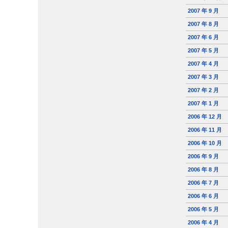
2007 年 9 月
2007 年 8 月
2007 年 6 月
2007 年 5 月
2007 年 4 月
2007 年 3 月
2007 年 2 月
2007 年 1 月
2006 年 12 月
2006 年 11 月
2006 年 10 月
2006 年 9 月
2006 年 8 月
2006 年 7 月
2006 年 6 月
2006 年 5 月
2006 年 4 月