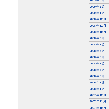
2009 年 3 月
2009 年 2 月
2009 年 1 月
2008 年 12 月
2008 年 11 月
2008 年 10 月
2008 年 9 月
2008 年 8 月
2008 年 7 月
2008 年 6 月
2008 年 5 月
2008 年 4 月
2008 年 3 月
2008 年 2 月
2008 年 1 月
2007 年 12 月
2007 年 11 月
2007 年 10 月