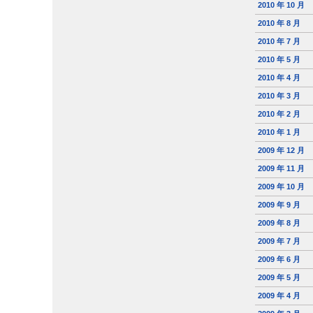
2010 年 10 月
2010 年 8 月
2010 年 7 月
2010 年 5 月
2010 年 4 月
2010 年 3 月
2010 年 2 月
2010 年 1 月
2009 年 12 月
2009 年 11 月
2009 年 10 月
2009 年 9 月
2009 年 8 月
2009 年 7 月
2009 年 6 月
2009 年 5 月
2009 年 4 月