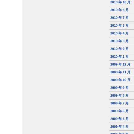
2010 年 10 月
2010 年 8 月
2010 年 7 月
2010 年 5 月
2010 年 4 月
2010 年 3 月
2010 年 2 月
2010 年 1 月
2009 年 12 月
2009 年 11 月
2009 年 10 月
2009 年 9 月
2009 年 8 月
2009 年 7 月
2009 年 6 月
2009 年 5 月
2009 年 4 月