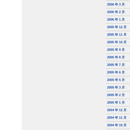
2006 年 3 月
2006 年 2 月
2006 年 1 月
2005 年 12 月
2005 年 11 月
2005 年 10 月
2005 年 9 月
2005 年 8 月
2005 年 7 月
2005 年 6 月
2005 年 5 月
2005 年 3 月
2005 年 2 月
2005 年 1 月
2004 年 12 月
2004 年 11 月
2004 年 10 月