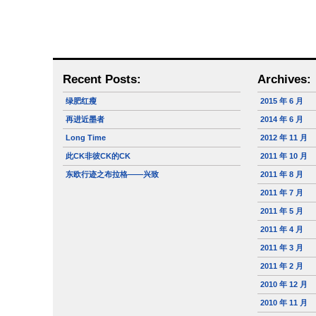
Recent Posts:
Archives:
绿肥红瘦
2015 年 6 月
再进近墨者
2014 年 6 月
Long Time
2012 年 11 月
此CK非彼CK的CK
2011 年 10 月
东欧行迹之布拉格——兴致
2011 年 8 月
2011 年 7 月
2011 年 5 月
2011 年 4 月
2011 年 3 月
2011 年 2 月
2010 年 12 月
2010 年 11 月