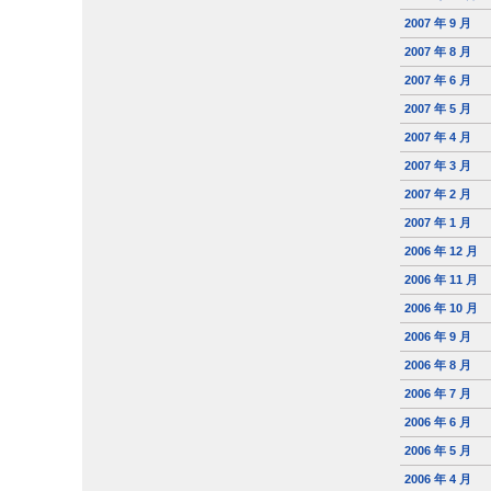
2007 年 9 月
2007 年 8 月
2007 年 6 月
2007 年 5 月
2007 年 4 月
2007 年 3 月
2007 年 2 月
2007 年 1 月
2006 年 12 月
2006 年 11 月
2006 年 10 月
2006 年 9 月
2006 年 8 月
2006 年 7 月
2006 年 6 月
2006 年 5 月
2006 年 4 月