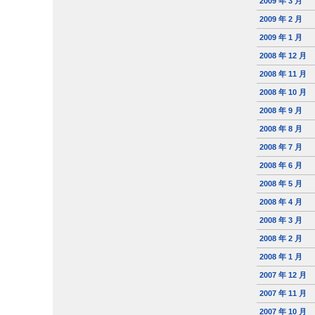
2009 年 3 月
2009 年 2 月
2009 年 1 月
2008 年 12 月
2008 年 11 月
2008 年 10 月
2008 年 9 月
2008 年 8 月
2008 年 7 月
2008 年 6 月
2008 年 5 月
2008 年 4 月
2008 年 3 月
2008 年 2 月
2008 年 1 月
2007 年 12 月
2007 年 11 月
2007 年 10 月