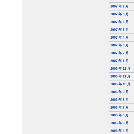
2007 年 9 月
2007 年 8 月
2007 年 6 月
2007 年 5 月
2007 年 4 月
2007 年 3 月
2007 年 2 月
2007 年 1 月
2006 年 12 月
2006 年 11 月
2006 年 10 月
2006 年 9 月
2006 年 8 月
2006 年 7 月
2006 年 6 月
2006 年 5 月
2006 年 4 月