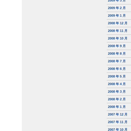
2009 年 3 月
2009 年 2 月
2009 年 1 月
2008 年 12 月
2008 年 11 月
2008 年 10 月
2008 年 9 月
2008 年 8 月
2008 年 7 月
2008 年 6 月
2008 年 5 月
2008 年 4 月
2008 年 3 月
2008 年 2 月
2008 年 1 月
2007 年 12 月
2007 年 11 月
2007 年 10 月