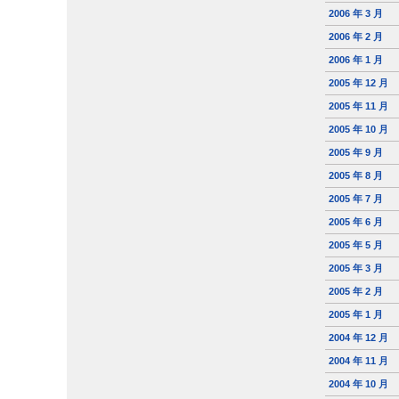
2006 年 3 月
2006 年 2 月
2006 年 1 月
2005 年 12 月
2005 年 11 月
2005 年 10 月
2005 年 9 月
2005 年 8 月
2005 年 7 月
2005 年 6 月
2005 年 5 月
2005 年 3 月
2005 年 2 月
2005 年 1 月
2004 年 12 月
2004 年 11 月
2004 年 10 月