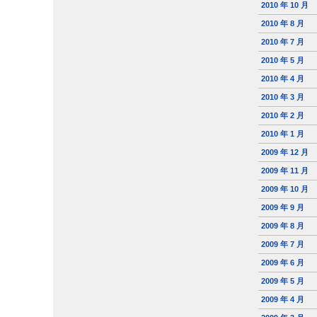
2010 年 10 月
2010 年 8 月
2010 年 7 月
2010 年 5 月
2010 年 4 月
2010 年 3 月
2010 年 2 月
2010 年 1 月
2009 年 12 月
2009 年 11 月
2009 年 10 月
2009 年 9 月
2009 年 8 月
2009 年 7 月
2009 年 6 月
2009 年 5 月
2009 年 4 月