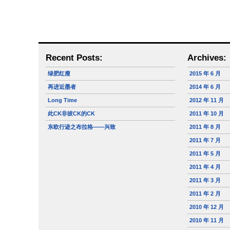
Recent Posts:
Archives:
绿肥红瘦
2015 年 6 月
再进近墨者
2014 年 6 月
Long Time
2012 年 11 月
此CK非彼CK的CK
2011 年 10 月
东欧行迹之布拉格——兴致
2011 年 8 月
2011 年 7 月
2011 年 5 月
2011 年 4 月
2011 年 3 月
2011 年 2 月
2010 年 12 月
2010 年 11 月