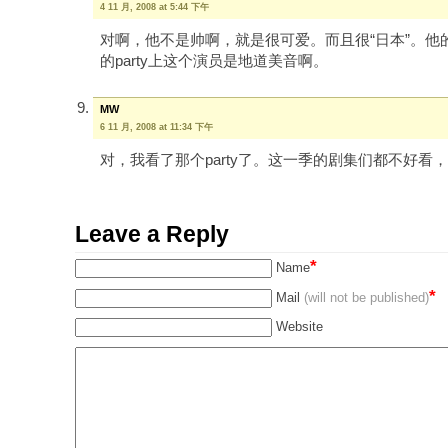
4 11 月, 2008 at 5:44 下午
对啊，他不是帅啊，就是很可爱。而且很“日本”。他
的party上这个演员是地道美音啊。
MW
6 11 月, 2008 at 11:34 下午
对，我看了那个party了。这一季的剧集们都不好看
Leave a Reply
*
Name
*
Mail
(will not be published)
Website