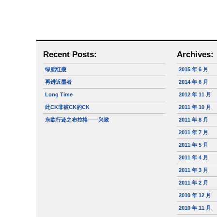
Recent Posts:
Archives:
绿肥红瘦
2015 年 6 月
再进近墨者
2014 年 6 月
Long Time
2012 年 11 月
此CK非彼CK的CK
2011 年 10 月
东欧行迹之布拉格——兴致
2011 年 8 月
2011 年 7 月
2011 年 5 月
2011 年 4 月
2011 年 3 月
2011 年 2 月
2010 年 12 月
2010 年 11 月