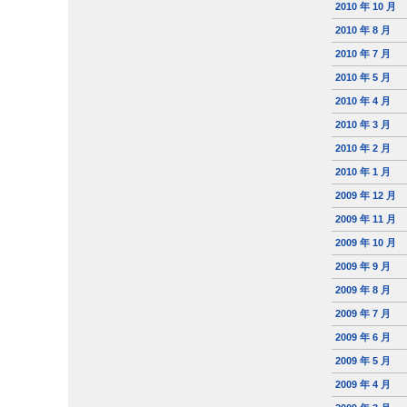
2010 年 10 月
2010 年 8 月
2010 年 7 月
2010 年 5 月
2010 年 4 月
2010 年 3 月
2010 年 2 月
2010 年 1 月
2009 年 12 月
2009 年 11 月
2009 年 10 月
2009 年 9 月
2009 年 8 月
2009 年 7 月
2009 年 6 月
2009 年 5 月
2009 年 4 月