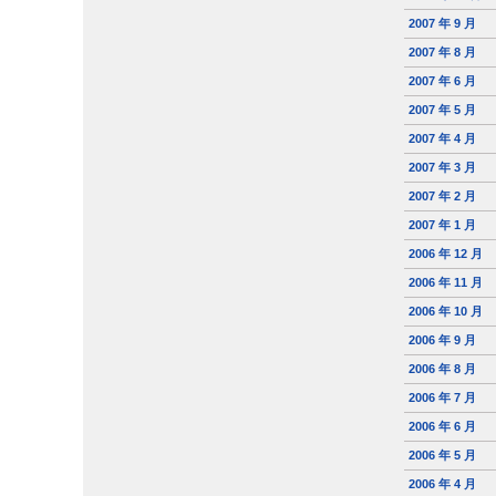
2007 年 9 月
2007 年 8 月
2007 年 6 月
2007 年 5 月
2007 年 4 月
2007 年 3 月
2007 年 2 月
2007 年 1 月
2006 年 12 月
2006 年 11 月
2006 年 10 月
2006 年 9 月
2006 年 8 月
2006 年 7 月
2006 年 6 月
2006 年 5 月
2006 年 4 月