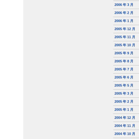
2006 年 3 月
2006 年 2 月
2006 年 1 月
2005 年 12 月
2005 年 11 月
2005 年 10 月
2005 年 9 月
2005 年 8 月
2005 年 7 月
2005 年 6 月
2005 年 5 月
2005 年 3 月
2005 年 2 月
2005 年 1 月
2004 年 12 月
2004 年 11 月
2004 年 10 月