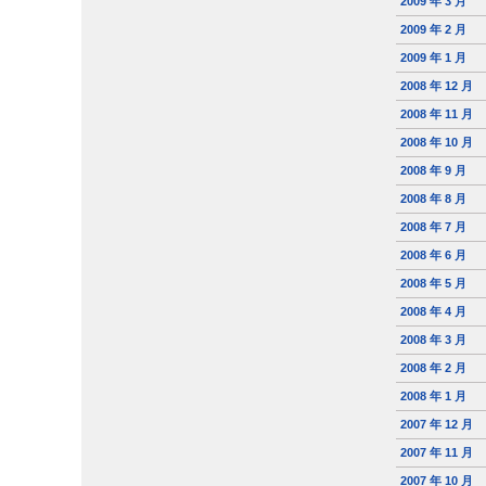
2009 年 3 月
2009 年 2 月
2009 年 1 月
2008 年 12 月
2008 年 11 月
2008 年 10 月
2008 年 9 月
2008 年 8 月
2008 年 7 月
2008 年 6 月
2008 年 5 月
2008 年 4 月
2008 年 3 月
2008 年 2 月
2008 年 1 月
2007 年 12 月
2007 年 11 月
2007 年 10 月