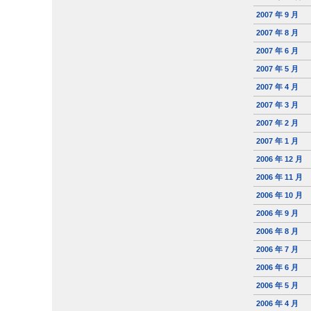
2007 年 9 月
2007 年 8 月
2007 年 6 月
2007 年 5 月
2007 年 4 月
2007 年 3 月
2007 年 2 月
2007 年 1 月
2006 年 12 月
2006 年 11 月
2006 年 10 月
2006 年 9 月
2006 年 8 月
2006 年 7 月
2006 年 6 月
2006 年 5 月
2006 年 4 月