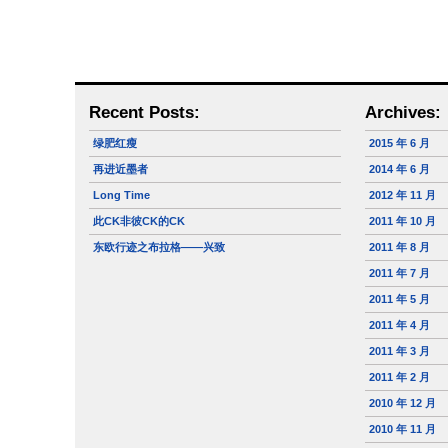
Recent Posts:
Archives:
绿肥红瘦
2015 年 6 月
再进近墨者
2014 年 6 月
Long Time
2012 年 11 月
此CK非彼CK的CK
2011 年 10 月
东欧行迹之布拉格——兴致
2011 年 8 月
2011 年 7 月
2011 年 5 月
2011 年 4 月
2011 年 3 月
2011 年 2 月
2010 年 12 月
2010 年 11 月