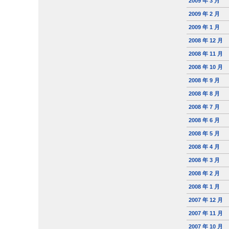
2009 年 3 月
2009 年 2 月
2009 年 1 月
2008 年 12 月
2008 年 11 月
2008 年 10 月
2008 年 9 月
2008 年 8 月
2008 年 7 月
2008 年 6 月
2008 年 5 月
2008 年 4 月
2008 年 3 月
2008 年 2 月
2008 年 1 月
2007 年 12 月
2007 年 11 月
2007 年 10 月