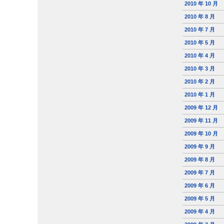
2010 年 10 月
2010 年 8 月
2010 年 7 月
2010 年 5 月
2010 年 4 月
2010 年 3 月
2010 年 2 月
2010 年 1 月
2009 年 12 月
2009 年 11 月
2009 年 10 月
2009 年 9 月
2009 年 8 月
2009 年 7 月
2009 年 6 月
2009 年 5 月
2009 年 4 月