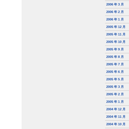
2006 年 3 月
2006 年 2 月
2006 年 1 月
2005 年 12 月
2005 年 11 月
2005 年 10 月
2005 年 9 月
2005 年 8 月
2005 年 7 月
2005 年 6 月
2005 年 5 月
2005 年 3 月
2005 年 2 月
2005 年 1 月
2004 年 12 月
2004 年 11 月
2004 年 10 月