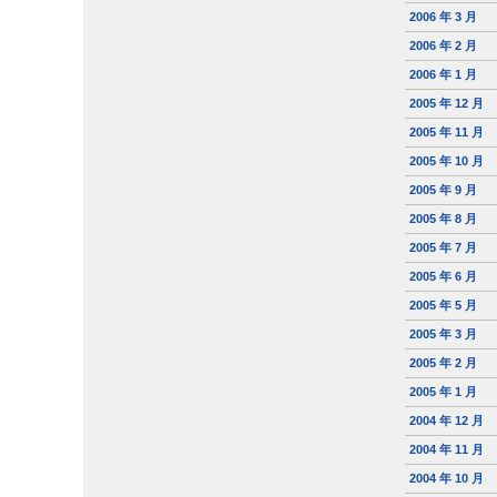
2006 年 3 月
2006 年 2 月
2006 年 1 月
2005 年 12 月
2005 年 11 月
2005 年 10 月
2005 年 9 月
2005 年 8 月
2005 年 7 月
2005 年 6 月
2005 年 5 月
2005 年 3 月
2005 年 2 月
2005 年 1 月
2004 年 12 月
2004 年 11 月
2004 年 10 月