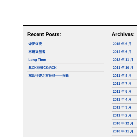
Recent Posts:
Archives:
绿肥红瘦
2015 年 6 月
再进近墨者
2014 年 6 月
Long Time
2012 年 11 月
此CK非彼CK的CK
2011 年 10 月
东欧行迹之布拉格——兴致
2011 年 8 月
2011 年 7 月
2011 年 5 月
2011 年 4 月
2011 年 3 月
2011 年 2 月
2010 年 12 月
2010 年 11 月