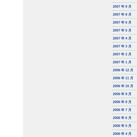
2007 年 9 月
2007 年 8 月
2007 年 6 月
2007 年 5 月
2007 年 4 月
2007 年 3 月
2007 年 2 月
2007 年 1 月
2006 年 12 月
2006 年 11 月
2006 年 10 月
2006 年 9 月
2006 年 8 月
2006 年 7 月
2006 年 6 月
2006 年 5 月
2006 年 4 月