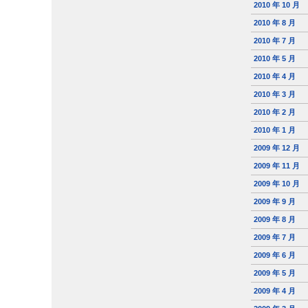
2010 年 10 月
2010 年 8 月
2010 年 7 月
2010 年 5 月
2010 年 4 月
2010 年 3 月
2010 年 2 月
2010 年 1 月
2009 年 12 月
2009 年 11 月
2009 年 10 月
2009 年 9 月
2009 年 8 月
2009 年 7 月
2009 年 6 月
2009 年 5 月
2009 年 4 月