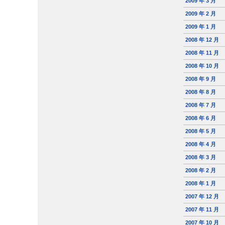
2009 年 3 月
2009 年 2 月
2009 年 1 月
2008 年 12 月
2008 年 11 月
2008 年 10 月
2008 年 9 月
2008 年 8 月
2008 年 7 月
2008 年 6 月
2008 年 5 月
2008 年 4 月
2008 年 3 月
2008 年 2 月
2008 年 1 月
2007 年 12 月
2007 年 11 月
2007 年 10 月