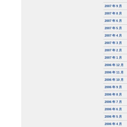
2007 年 9 月
2007 年 8 月
2007 年 6 月
2007 年 5 月
2007 年 4 月
2007 年 3 月
2007 年 2 月
2007 年 1 月
2006 年 12 月
2006 年 11 月
2006 年 10 月
2006 年 9 月
2006 年 8 月
2006 年 7 月
2006 年 6 月
2006 年 5 月
2006 年 4 月