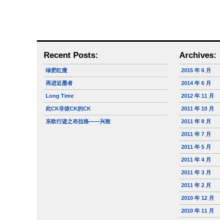
Recent Posts:
Archives:
绿肥红瘦
2015 年 6 月
再进近墨者
2014 年 6 月
Long Time
2012 年 11 月
此CK非彼CK的CK
2011 年 10 月
东欧行迹之布拉格——兴致
2011 年 8 月
2011 年 7 月
2011 年 5 月
2011 年 4 月
2011 年 3 月
2011 年 2 月
2010 年 12 月
2010 年 11 月