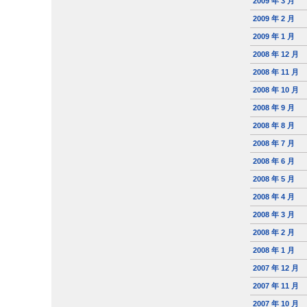
2009 年 3 月
2009 年 2 月
2009 年 1 月
2008 年 12 月
2008 年 11 月
2008 年 10 月
2008 年 9 月
2008 年 8 月
2008 年 7 月
2008 年 6 月
2008 年 5 月
2008 年 4 月
2008 年 3 月
2008 年 2 月
2008 年 1 月
2007 年 12 月
2007 年 11 月
2007 年 10 月