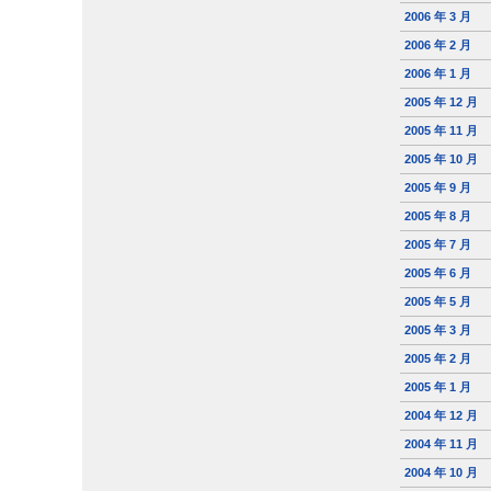
2006 年 3 月
2006 年 2 月
2006 年 1 月
2005 年 12 月
2005 年 11 月
2005 年 10 月
2005 年 9 月
2005 年 8 月
2005 年 7 月
2005 年 6 月
2005 年 5 月
2005 年 3 月
2005 年 2 月
2005 年 1 月
2004 年 12 月
2004 年 11 月
2004 年 10 月