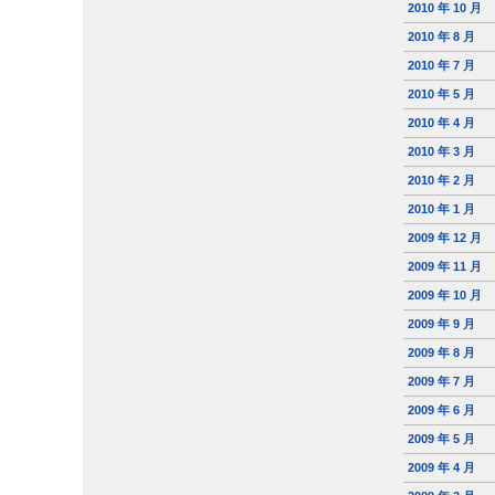
2010 年 10 月
2010 年 8 月
2010 年 7 月
2010 年 5 月
2010 年 4 月
2010 年 3 月
2010 年 2 月
2010 年 1 月
2009 年 12 月
2009 年 11 月
2009 年 10 月
2009 年 9 月
2009 年 8 月
2009 年 7 月
2009 年 6 月
2009 年 5 月
2009 年 4 月