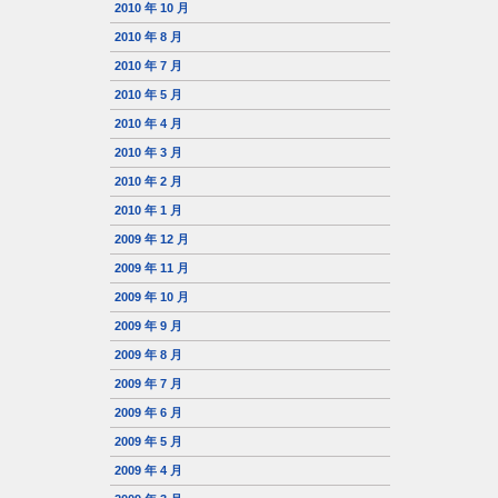
2010 年 10 月
2010 年 8 月
2010 年 7 月
2010 年 5 月
2010 年 4 月
2010 年 3 月
2010 年 2 月
2010 年 1 月
2009 年 12 月
2009 年 11 月
2009 年 10 月
2009 年 9 月
2009 年 8 月
2009 年 7 月
2009 年 6 月
2009 年 5 月
2009 年 4 月